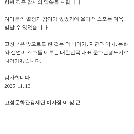
한번 깊은 감사의 말씀을 드립니다
.
여러분의 열정과 참여가 있었기에 올해 엑스포는 더욱
빛날 수 있었습니다
.
고성군은 앞으로도 한 걸음 더 나아가
,
자연과 역사
,
문화
와 산업이 조화를 이루는 대한민국 대표 문화관광도시로
나아가겠습니다
.
감사합니다
.
2025. 11. 13.
고성문화관광재단 이사장 이 상 근