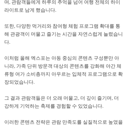
며
,
관람객들에게 하루의 추억을 넘어 여행 전체의 하이
라이트로 남게 했습니다
.
또한
,
다양한 먹거리와 참여형 체험 프로그램 확대를 통
해 관광객이 머물고 즐기는 시간을 자연스럽게 늘렸습니
다
.
이처럼 올해 엑스포는 아동 중심의 콘텐츠 구성뿐만 아
니라
,
가족 단위 방문객 대상의 콘텐츠를 강화해 야간 체
류형 여가 소비층까지 아우르는 입체적 프로그램으로 확
장되었습니다
.
그 결과 관람객들은 더 오래 머물고
,
더 깊이 즐기며
,
더
강하게 기억하는 축제를 경험할 수 있었습니다
.
이러한 콘텐츠 전략은 관람 만족도를 실질적으로 높였을