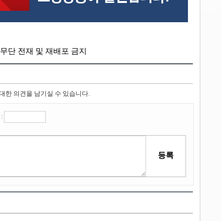
kr, 무단 전재 및 재배포 금지
 대한 의견을 남기실 수 있습니다.
: