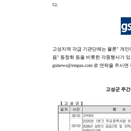
다
.
고성지역 각급 기관단체는 물론
"
개인
음
"
동창회 등을 비롯한 각종행사가 
gsinews@empas.com
로 연락을 주시면
고성군 주간행사예