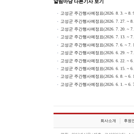
알림마당 다른기사 보기
고성군 주간행사예정표(2026. 8. 3. ~ 8. 9
고성군 주간행사예정표(2026. 7. 27. ~ 8. 
고성군 주간행사예정표(2026. 7. 20. ~ 7. 
고성군 주간행사예정표(2026. 7. 13. ~ 7. 
고성군 주간행사예정표(2026. 7. 6. ~ 7. 1
고성군 주간행사예정표(2026. 6. 29. ~ 7. 
고성군 주간행사예정표(2026. 6. 22. ~ 6. 
고성군 주간행사예정표(2026. 6. 15. ~ 6. 
고성군 주간행사예정표(2026. 6. 8. ~ 6. 1
고성군 주간행사예정표(2026. 6. 1. ~ 6. 7
회사소개
후원