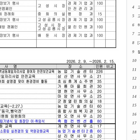
4
5
고
6
7
고
8
9
10
11
12
13
14
15
16
17
18