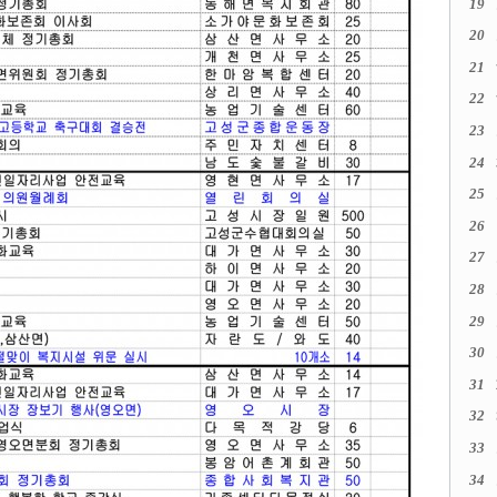
19
20
21
22
23
24
25
26
27
28
29
30
31
32
33
34