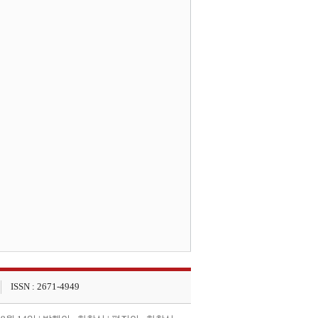
ISSN : 2671-4949