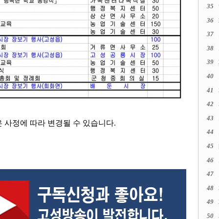
35
36
37
38
39
40
41
42
43
은 사정에 따라 변경될 수 있습니다
.
44
45
46
47
48
49
50