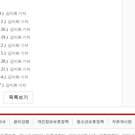
.)
김미화 기자
2.)
김미화 기자
26.)
김미화 기자
19.)
김미화 기자
2.)
김미화 기자
5.)
김미화 기자
28.)
김미화 기자
21.)
김미화 기자
4.)
김미화 기자
.)
김미화 기자
안내
윤리강령
개인정보보호정책
청소년보호정책
자유게시판