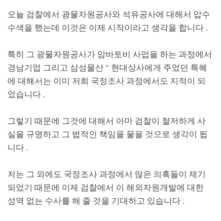
오늘 검찰에서 광물자원공사와 석유공사에 대해서 압수
수색을 했는데 이것은 이제 시작이라고 생각을 합니다
.
특히 그 광물자원공사가 암바토비 사업을 하는 과정에서
경남기업 그리고 삼성물산
"
현대상사에게 주었던 특혜
에 대해서는 이미 저희 국정조사 과정에서도 지적이 되
었습니다
.
그렇기 때문에 그것에 대해서 아마 검찰이 철저하게 사
실을 규명하고 그 법적인 책임을 물을 것으로 생각이 됩
니다
.
저는 그 외에도 국정조사 과정에서 많은 의혹들이 제기
되었기 때문에 이제 검찰에서 이 해외자원개발에 대한
성역 없는 수사를 해 줄 것을 기대하고 있습니다
.