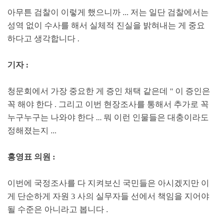
아무튼 검찰이 이렇게 했으니까
...
저는 일단 검찰에서는
성역 없이 수사를 해서 실체적 진실을 밝혀내는 게 중요
하다고 생각합니다
.
기자
:
청문회에서 가장 중요한 게 증인 채택 같은데
"
이 증인은
꼭 해야 한다
.
그리고 이번 현장조사를 통해서 추가로 꼭
누구누구는 나와야 한다
...
뭐 이런 인물들은 대충이라도
정해졌는지
...
홍영표 의원
:
이번에 국정조사를 다 지켜보신 국민들은 아시겠지만 이
게 단순하게 자원
3
사의 실무자들 선에서 책임을 지어야
될 수준은 아니라고 봅니다
.