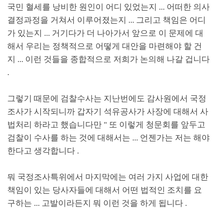
국민 혈세를 낭비한 원인이 어디 있었는지
...
어떠한 의사
결정과정을 거쳐서 이루어졌는지
...
그리고 책임은 어디
가 있는지
...
거기다가 더 나아가서 앞으로 이 문제에 대
해서 우리는 정책적으로 어떻게 대안을 마련해야 할 건
지
...
이런 것들을 종합적으로 저희가 논의해 나갈 겁니다
.
그렇기 때문에 검찰수사는 지난번에도 감사원에서 국정
조사가 시작되니까 갑자기 석유공사가 사장에 대해서 사
법처리 하라고 했습니다만
"
또 이렇게 청문회를 앞두고
검찰이 수사를 하는 것에 대해서는
...
언젠가는 저는 해야
한다고 생각합니다
.
뭐 국정조사특위에서 마지막에는 여러 가지 사업에 대한
책임이 있는 당사자들에 대해서 어떤 법적인 조치를 요
구하는
...
고발이라든지 뭐 이런 것을 하게 됩니다
.