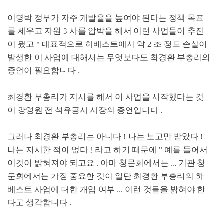
이명박 정부가 자주 개발율을 높여야 된다는 정책 목표
를 세우고 자원
3
사를 압박을 해서 이런 사업들이 추진
이 됐고
"
대표적으로 하베스트에서 약
2
조 정도 손실이
발생한 이 사업에 대해서는 무엇보다도 최경환 부총리의
증언이 필요합니다
.
최경환 부총리가 지시를 해서 이 사업을 시작했다는 것
이 강영원 전 석유공사 사장의 증언입니다
.
그러나 최경환 부총리는 아니다
!
나는 보고만 받았다
!
나는 지시한 적이 없다
!
라고 하기 때문에
"
예를 들어서
이것이 밝혀져야 되고요
.
아마 청문회에서는
...
기관 청
문회에서는 가장 중요한 것이 일단 최경환 부총리의 하
베스트 사업에 대한 개입 여부
...
이런 것들을 밝혀야 한
다고 생각합니다
.