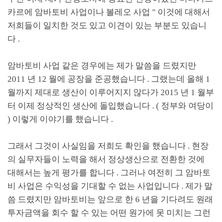
카르에 암바토비 사업이나 볼레오 사업
"
이것에 대해서
저희들이 일치한 것도 있고 이견이 있는 부분도 있습니
다
.
암바토비 사업 같은 경우에는 제가 말씀을 드렸지만
2011
년
12
월에 공장을 준공했습니다
.
그랬는데 올해
1
월까지 제대로 생산이 이루어지지 않다가
2015
년
1
월부
터 이제 정상적인 생산에 돌입했습니다
. (
정부와 여당이
)
이렇게 이야기를 했습니다
.
그래서 그것이 사실임을 저희도 확인을 했습니다
.
현장
의 실무자들이 노력을 해서 정상생산으로 전환한 것에
대해서는 높게 평가를 합니다
.
그러나 여전히 그 암바토
비 사업은 수익성을 기대할 수 없는 사업입니다
.
제가 말
씀 드렸지만 암바토비는 앞으로 한
6
년을 기다려도 원래
투자금액을 회수 할 수 있는 어떤 원가에 못 미치는 그런