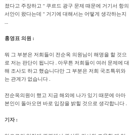
졌다고 주장하고
"
쿠르드 광구 문제 때문에 거기서 항의
서안이 왔다는데
"
거기에 대해서는 어떻게 생각하는지
...
홍영표 의원
:
뭐 그 부분은 저희들이 전순옥 의원님이 해명을 할 것으
로 저는 판단이 됩니다
.
아무튼 저희들이 여러 문제에 대
해 조사도 하고 했습니다만 그 부분은 저희 국조특위와
는 관계가 없습니다
.
전순옥의원이 했고 지금 해외에 나가 있기 때문에 아마
본인이 돌아오면 바로 입장을 밝힐 것으로 생각합니다
.
기자
: