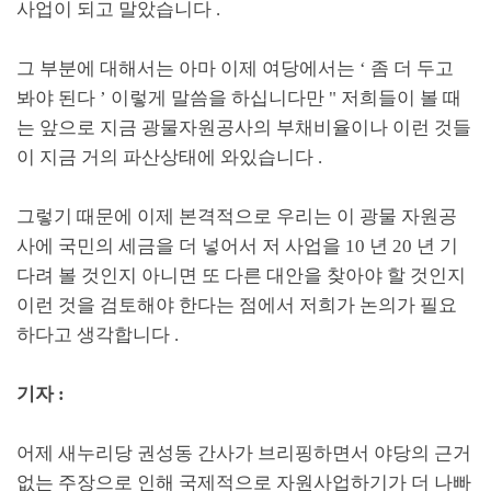
사업이 되고 말았습니다
.
그 부분에 대해서는 아마 이제 여당에서는
‘
좀 더 두고
봐야 된다
’
이렇게 말씀을 하십니다만
"
저희들이 볼 때
는 앞으로 지금 광물자원공사의 부채비율이나 이런 것들
이 지금 거의 파산상태에 와있습니다
.
그렇기 때문에 이제 본격적으로 우리는 이 광물 자원공
사에 국민의 세금을 더 넣어서 저 사업을
10
년
20
년 기
다려 볼 것인지 아니면 또 다른 대안을 찾아야 할 것인지
이런 것을 검토해야 한다는 점에서 저희가 논의가 필요
하다고 생각합니다
.
기자
:
어제 새누리당 권성동 간사가 브리핑하면서 야당의 근거
없는 주장으로 인해 국제적으로 자원사업하기가 더 나빠