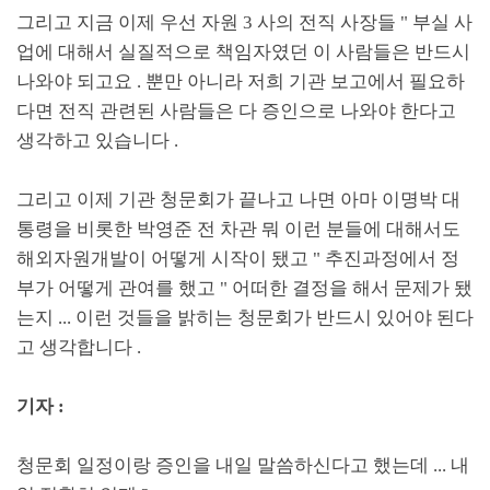
그리고 지금 이제 우선 자원
3
사의 전직 사장들
"
부실 사
업에 대해서 실질적으로 책임자였던 이 사람들은 반드시
나와야 되고요
.
뿐만 아니라 저희 기관 보고에서 필요하
다면 전직 관련된 사람들은 다 증인으로 나와야 한다고
생각하고 있습니다
.
그리고 이제 기관 청문회가 끝나고 나면 아마 이명박 대
통령을 비롯한 박영준 전 차관 뭐 이런 분들에 대해서도
해외자원개발이 어떻게 시작이 됐고
"
추진과정에서 정
부가 어떻게 관여를 했고
"
어떠한 결정을 해서 문제가 됐
는지
...
이런 것들을 밝히는 청문회가 반드시 있어야 된다
고 생각합니다
.
기자
:
청문회 일정이랑 증인을 내일 말씀하신다고 했는데
...
내