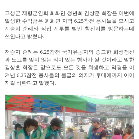
고성군 재향군인회 회화면 청년회 김상훈 회장은 이번에
발생한 수익금은 회화면 지역 6.25참전 용사들을 모시고
전승지 순례와 직접 전투를 벌인 참전지를 방문하는데
쓰인다고 밝혔다.
전승지 순례는 6.25참전 국가유공자의 숭고한 희생정신
과 노고를 잊지 않는 의미 있는 행사가 될 것이라고 말한
김상훈 회장은 앞으로도 모든 것을 희생하고 역경을 이
겨낸 6.25참전 용사들의 불굴의 의지가 후대에까지 이어
지길 바란다고 말했다.