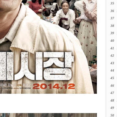
35
36
37
38
39
40
41
42
43
44
45
46
47
48
49
50