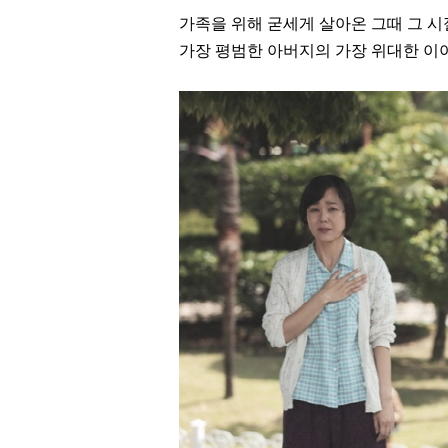
가족을 위해 굳세게 살아온 그때 그 시
가장 평범한 아버지의 가장 위대한 이