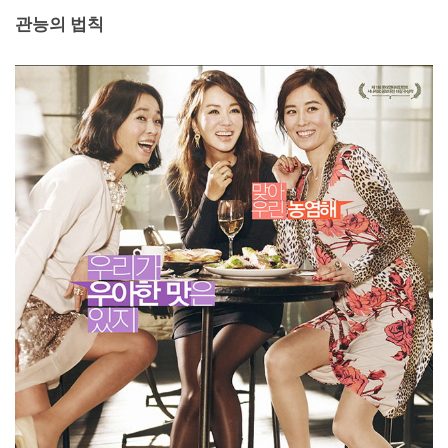
관능의 법칙