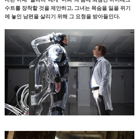
수트를 장착할 것을 제안하고
,
그녀는 목숨을 잃을 위기
에 놓인 남편을 살리기 위해 그 요청을 받아들인다
.