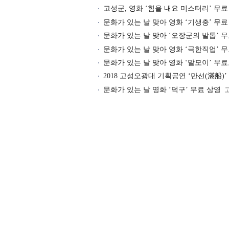
고성군, 영화 ‘힘을 내요 미스터리’ 무료
문화가 있는 날 맞아 영화 ‘기생충’ 무료
문화가 있는 날 맞아 ‘오장군의 발톱’ 
문화가 있는 날 맞아 영화 ‘극한직업’ 
문화가 있는 날 맞아 영화 ‘말모이’ 무
2018 고성오광대 기획공연 ‘만선(滿船)’
문화가 있는 날 영화 ‘덕구’ 무료 상영