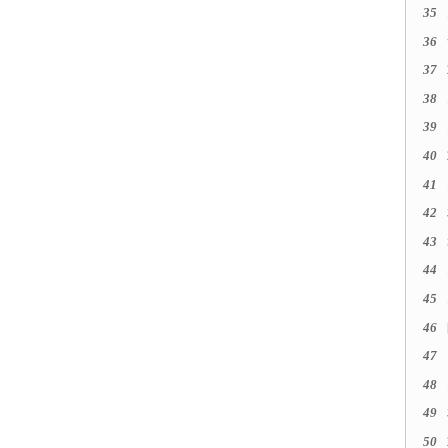
35
36
37
38
39
40
41
42
43
44
45
46
47
48
49
50