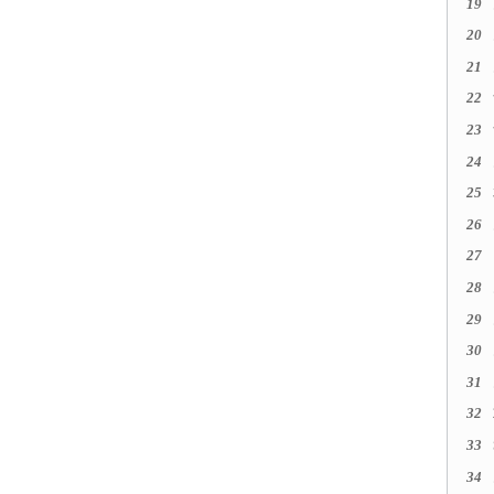
19
20
21
22
23
24
25
26
27
28
29
30
31
32
33
34