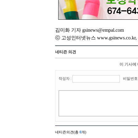
김미화 기자 gsinews@empal.com
ⓒ 고성인터넷뉴스 www.gsinews.co.
네티즌 의견
이 기사에
작성자 :
비밀번호 
네티즌의견(총
0
개)