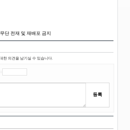
kr, 무단 전재 및 재배포 금지
 대한 의견을 남기실 수 있습니다.
: