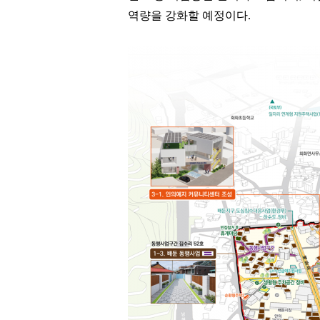
역량을 강화할 예정이다
.