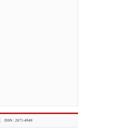
ISSN : 2671-4949