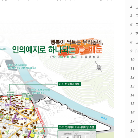
4
5
6
고
7
8
고
9
10
11
12
13
14
15
16
17
18