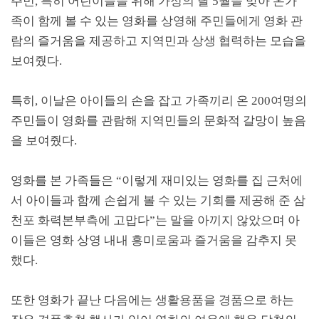
주민, 특히 어린이들을 위해 가정의 달 5월을 맞아 온가
족이 함께 볼 수 있는 영화를 상영해 주민들에게 영화 관
람의 즐거움을 제공하고 지역민과 상생 협력하는 모습을
보여줬다.
특히, 이날은 아이들의 손을 잡고 가족끼리 온 200여명의
주민들이 영화를 관람해 지역민들의 문화적 갈망이 높음
을 보여줬다.
영화를 본 가족들은 “이렇게 재미있는 영화를 집 근처에
서 아이들과 함께 손쉽게 볼 수 있는 기회를 제공해 준 삼
천포 화력본부측에 고맙다”는 말을 아끼지 않았으며 아
이들은 영화 상영 내내 흥미로움과 즐거움을 감추지 못
했다.
또한 영화가 끝난 다음에는 생활용품을 경품으로 하는