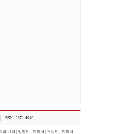
ISSN : 2671-4949
 9월 14일 | 발행인 : 한창식 | 편집인 : 한창식