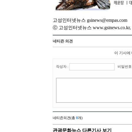
고성인터넷뉴스 gsinews@empas.com
ⓒ 고성인터넷뉴스 www.gsinews.co.
네티즌 의견
이 기사에
작성자 :
비밀번호 
네티즌의견(총
0
개)
관광문화뉴스 다른기사 보기