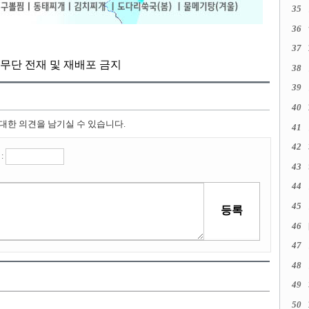
35
36
37
kr, 무단 전재 및 재배포 금지
38
39
40
 대한 의견을 남기실 수 있습니다.
41
42
:
43
44
45
46
47
48
49
50