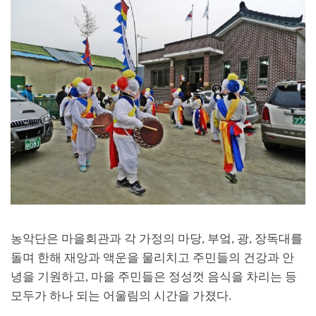
농악단은 마을회관과 각 가정의 마당, 부엌, 광, 장독대를
돌며 한해 재앙과 액운을 물리치고 주민들의 건강과 안
녕을 기원하고, 마을 주민들은 정성껏 음식을 차리는 등
모두가 하나 되는 어울림의 시간을 가졌다.