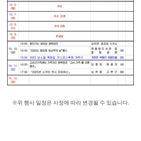
※
위 행사 일정은 사정에 따라 변경될 수 있습니다
.