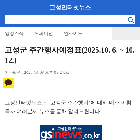
고성인터넷뉴스
영상소식
오피니언
인사이드
고성군 주간행사예정표(2025.10. 6. ~ 10.
12.)
기사입력 : 2025-10-03 오후 05:24:32
고성인터넷뉴스는
‘
고성군 주간행사
’
에 대해 매주 아침
독자 여러분께 뉴스를 통해 알려드립니다
.