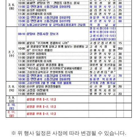
※
위 행사 일정은 사정에 따라 변경될 수 있습니다
.