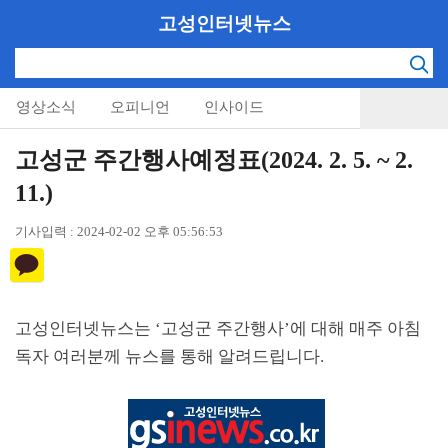
고성인터넷뉴스
영상소식
오피니언
인사이드
고성군 주간행사예정표(2024. 2. 5. ~ 2.
11.)
기사입력 : 2024-02-02 오후 05:56:53
고성인터넷뉴스는
‘
고성군 주간행사
’
에 대해 매주 아침
독자 여러분께 뉴스를 통해 알려드립니다
.