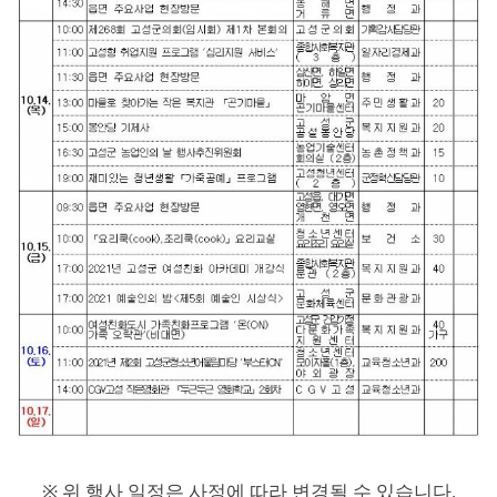
※
위 행사 일정은 사정에 따라 변경될 수 있습니다
.