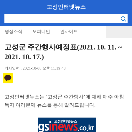
고성인터넷뉴스
영상소식
오피니언
인사이드
고성군 주간행사예정표(2021. 10. 11. ~
2021. 10. 17.)
기사입력 : 2021-10-08 오후 11:19:48
고성인터넷뉴스는
‘
고성군 주간행사
’
에 대해 매주 아침
독자 여러분께 뉴스를 통해 알려드립니다
.