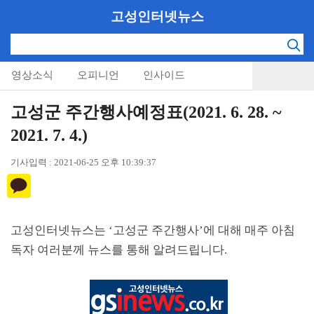
고성인터넷뉴스
영상소식
오피니언
인사이드
고성군 주간행사예정표(2021. 6. 28. ~
2021. 7. 4.)
기사입력 : 2021-06-25 오후 10:39:37
고성인터넷뉴스는
‘
고성군 주간행사
’
에 대해 매주 아침
독자 여러분께 뉴스를 통해 알려드립니다
.