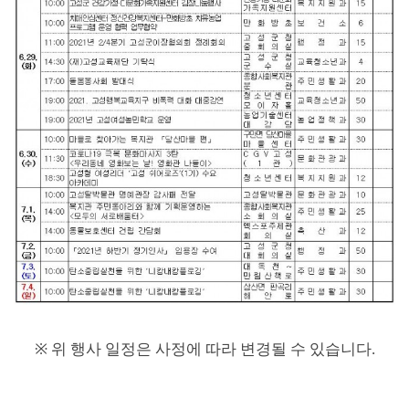
※
위 행사 일정은 사정에 따라 변경될 수 있습니다
.