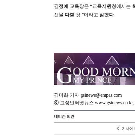
김정애 교육장은
“
교육지원청에서는 
선을 다할 것
”
이라고 말했다
.
김미화 기자 gsinews@empas.com
ⓒ 고성인터넷뉴스 www.gsinews.co.
네티즌 의견
이 기사에