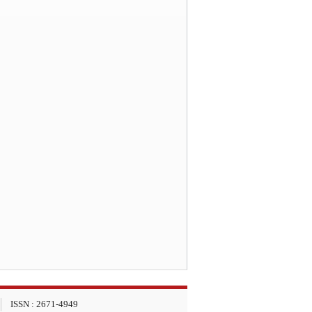
ISSN : 2671-4949