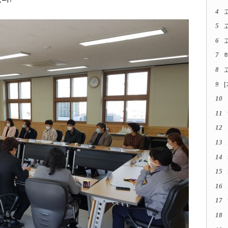
4
5
6
고
7
8
고
9
10
11
12
13
14
15
16
17
18