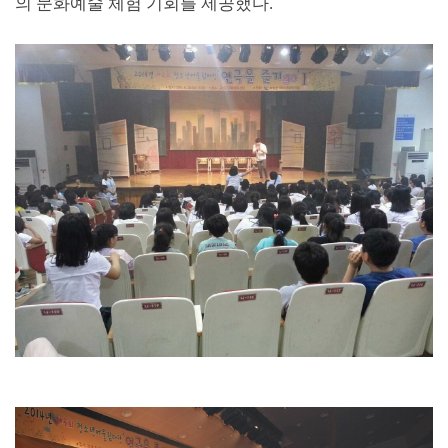
의 문화예술 체험 기회를 제공했다
.