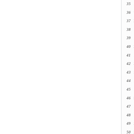
35
36
37
38
39
40
41
42
43
44
45
46
47
48
49
50