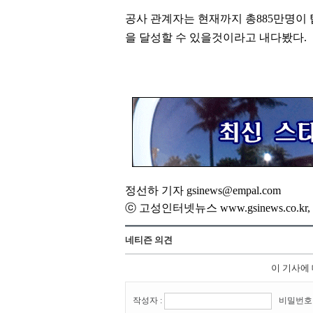
공사 관계자는 현재까지 총
885
만명이
을 달성할 수 있을것이라고 내다봤다
.
정선하 기자 gsinews@empal.com
ⓒ 고성인터넷뉴스 www.gsinews.co.
네티즌 의견
이 기사에
작성자 :
비밀번호 