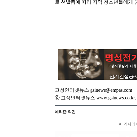
로 선발됨에 따라 지역 청소년들에게 
고성인터넷뉴스 gsinews@empas.com
ⓒ 고성인터넷뉴스 www.gsinews.co.
네티즌 의견
이 기사에