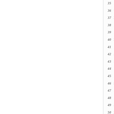
35
36
37
38
39
40
41
42
43
44
45
46
47
48
49
50