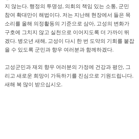
지 않는다
.
행정의 투명성
,
의회의 책임 있는 소통
,
군민
참여 확대만이 해법이다
.
저는 지난해 현장에서 들은 목
소리를 올해 의정활동의 기준으로 삼아
,
고성의 변화가
구호에 그치지 않고 실천으로 이어지도록 더 가까이 뛰
겠다
.
병오년 새해
,
고성이 다시 한 번 도약의 기회를 붙잡
을 수 있도록 군민과 향우 여러분과 함께하겠다
.
고성군민과 재외 향우 여러분의 가정에 건강과 평안
,
그
리고 새로운 희망이 가득하기를 진심으로 기원드립니다
.
새해 복 많이 받으십시오
.