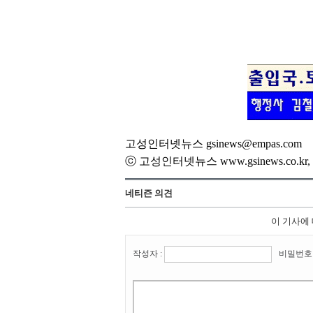
고성인터넷뉴스 gsinews@empas.com
ⓒ 고성인터넷뉴스 www.gsinews.co.
네티즌 의견
이 기사에
작성자 :
비밀번호 