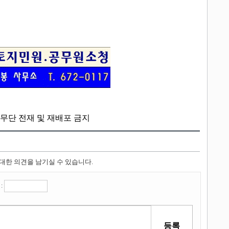
kr, 무단 전재 및 재배포 금지
 대한 의견을 남기실 수 있습니다.
: