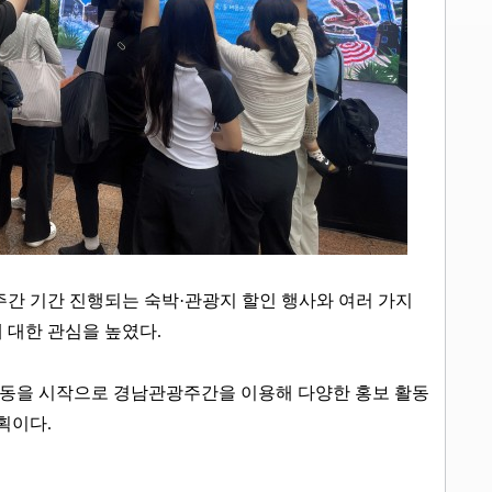
주간 기간 진행되는 숙박
·
관광지 할인 행사와 여러 가지
 대한 관심을 높였다
.
동을 시작으로 경남관광주간을 이용해 다양한 홍보 활동
계획이다
.