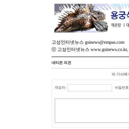
고성인터넷뉴스 gsinews@empas.com
ⓒ 고성인터넷뉴스 www.gsinews.co.
네티즌 의견
이 기사에
작성자 :
비밀번호 