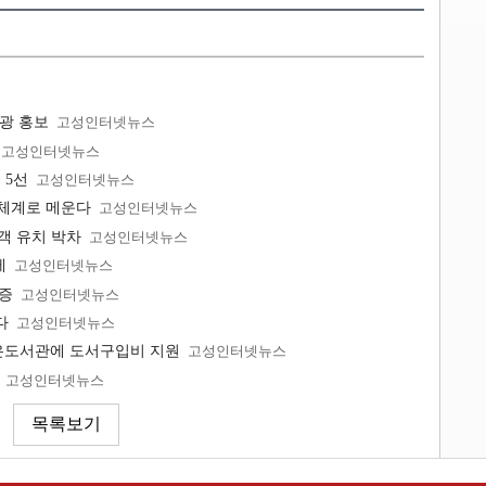
광 홍보
고성인터넷뉴스
고성인터넷뉴스
 5선
고성인터넷뉴스
료체계로 메운다
고성인터넷뉴스
광객 유치 박차
고성인터넷뉴스
제
고성인터넷뉴스
인증
고성인터넷뉴스
다
고성인터넷뉴스
은도서관에 도서구입비 지원
고성인터넷뉴스
고성인터넷뉴스