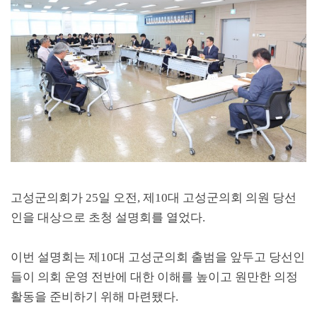
고성군의회가
25
일 오전
,
제
10
대 고성군의회 의원 당선
인을 대상으로 초청 설명회를 열었다
.
이번 설명회는 제
10
대 고성군의회 출범을 앞두고 당선인
들이 의회 운영 전반에 대한 이해를 높이고 원만한 의정
활동을 준비하기 위해 마련됐다
.