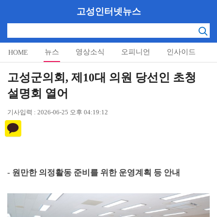
고성인터넷뉴스
뉴스
영상소식
오피니언
인사이드
HOME
알림마당
고성군의회, 제10대 의원 당선인 초청
설명회 열어
기사입력 : 2026-06-25 오후 04:19:12
-
원만한 의정활동 준비를 위한 운영계획 등 안내