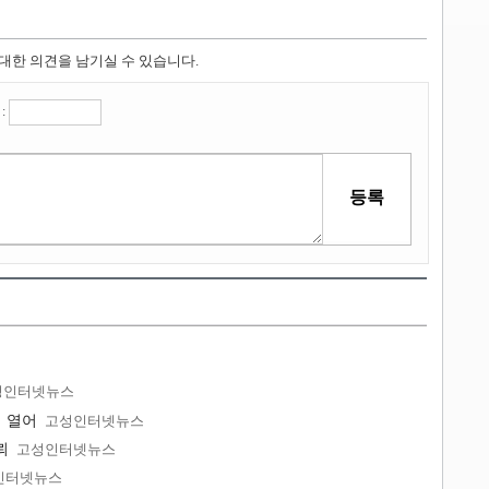
 대한 의견을 남기실 수 있습니다.
:
성인터넷뉴스
회 열어
고성인터넷뉴스
뢰
고성인터넷뉴스
인터넷뉴스