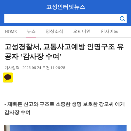
고성인터넷뉴스
뉴스
영상소식
오피니언
인사이드
HOME
알림마당
고성경찰서, 교통사고예방 인명구조 유
공자 ‘감사장 수여’
기사입력 : 2026-06-24 오전 11:26:28
-
재빠른 신고와 구조로 소중한 생명 보호한 강모씨 에게
감사장 수여