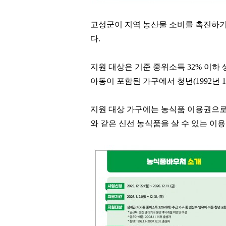
고성군이 지역 농산물 소비를 촉진하기
다
.
지원 대상은 기준 중위소득
32%
이하 
아동이 포함된 가구에서 청년
(1992
년
1
지원 대상 가구에는 농식품 이용권으로
와 같은 신선 농식품을 살 수 있는 이