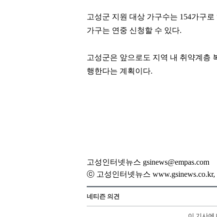
고성군 지원 대상 가구수는
154
가구로
가구는 연중 신청할 수 있다
.
고성군은 앞으로도 지역 내 취약계층 
행한다는 계획이다
.
고성인터넷뉴스 gsinews@empas.com
ⓒ 고성인터넷뉴스 www.gsinews.co.
네티즌 의견
이 기사에