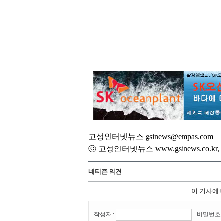
고성인터넷뉴스 gsinews@empas.com
ⓒ 고성인터넷뉴스 www.gsinews.co.
네티즌 의견
이 기사에
작성자 :
비밀번호 