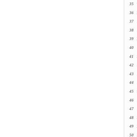
35
36
37
38
39
40
41
42
43
44
45
46
47
48
49
50