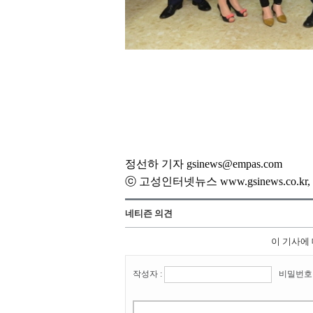
정선하 기자 gsinews@empas.com
ⓒ 고성인터넷뉴스 www.gsinews.co.
네티즌 의견
이 기사에
작성자 :
비밀번호 