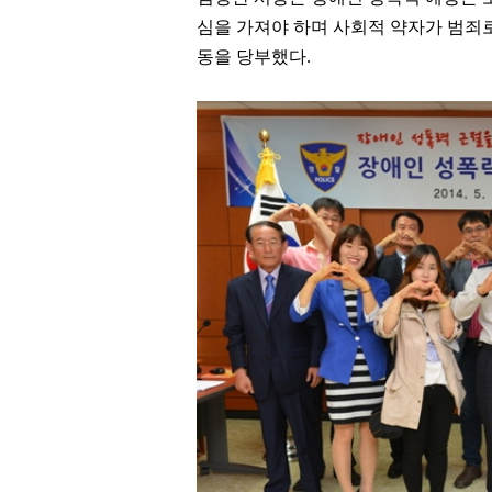
심을 가져야 하며 사회적 약자가 범죄
동을 당부했다
.