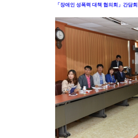
「
장애인 성폭력 대책 협의회
」
간담회